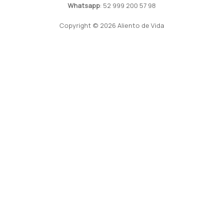
Whatsapp
: 52 999 200 57 98
Copyright © 2026 Aliento de Vida